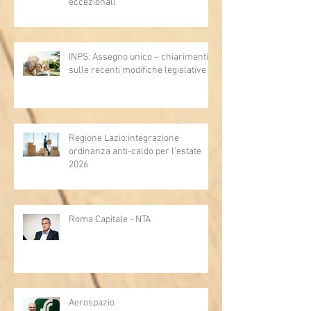
eccezionali
INPS: Assegno unico – chiarimenti
sulle recenti modifiche legislative
Regione Lazio:integrazione
ordinanza anti-caldo per l'estate
2026
Roma Capitale - NTA
Aerospazio