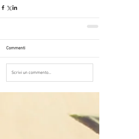
Commenti
Scrivi un commento...