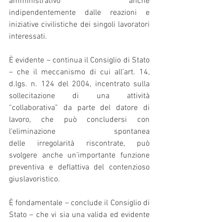
amministrativo anche 
indipendentemente dalle reazioni e 
iniziative civilistiche dei singoli lavoratori 
interessati.
È evidente – continua il Consiglio di Stato 
– che il meccanismo di cui all’art. 14, 
d.lgs. n. 124 del 2004, incentrato sulla 
sollecitazione di una attività 
“collaborativa” da parte del datore di 
lavoro, che può concludersi con 
l’eliminazione spontanea 
delle irregolarità riscontrate, può 
svolgere anche un’importante funzione 
preventiva e deflattiva del contenzioso 
giuslavoristico.
È fondamentale – conclude il Consiglio di 
Stato – che vi sia una valida ed evidente 