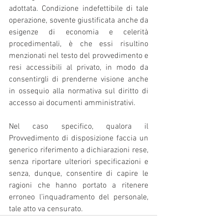
adottata. Condizione indefettibile di tale 
operazione, sovente giustificata anche da 
esigenze di economia e celerità 
procedimentali, è che essi risultino 
menzionati nel testo del provvedimento e 
resi accessibili al privato, in modo da 
consentirgli di prenderne visione anche 
in ossequio alla normativa sul diritto di 
accesso ai documenti amministrativi.
Nel caso specifico, qualora il 
Provvedimento di disposizione faccia un 
generico riferimento a dichiarazioni rese, 
senza riportare ulteriori specificazioni e 
senza, dunque, consentire di capire le 
ragioni che hanno portato a ritenere 
erroneo l’inquadramento del personale, 
tale atto va censurato.