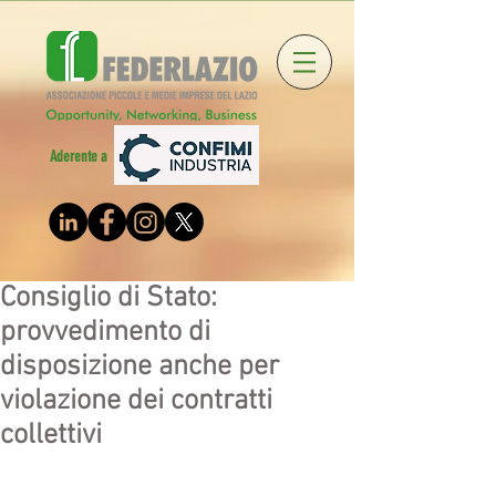
Aderente a
Consiglio di Stato:
provvedimento di
disposizione anche per
violazione dei contratti
collettivi