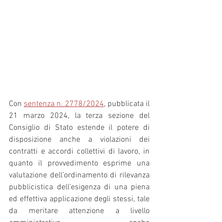
Con 
sentenza n. 2778/2024
, pubblicata il 
21 marzo 2024, la terza sezione del 
Consiglio di Stato estende il potere di 
disposizione anche a violazioni dei 
contratti e accordi collettivi di lavoro, in 
quanto il provvedimento esprime una 
valutazione dell’ordinamento di rilevanza 
pubblicistica dell’esigenza di una piena 
ed effettiva applicazione degli stessi, tale 
da meritare attenzione a livello 