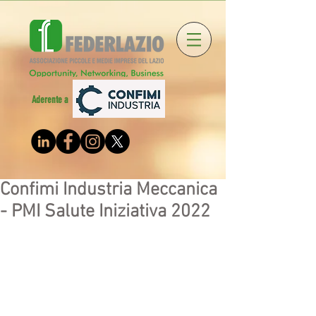
Aderente a
Confimi Industria Meccanica
- PMI Salute Iniziativa 2022