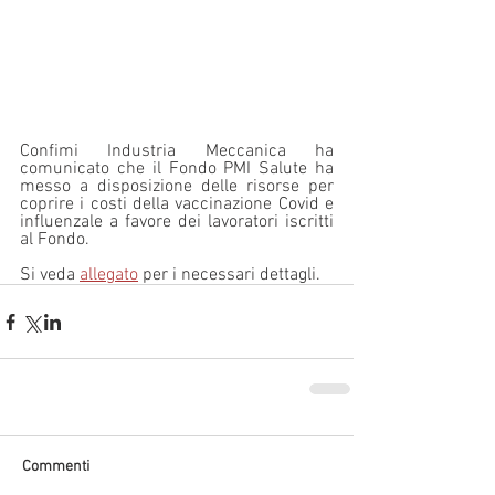
Confimi Industria Meccanica ha 
comunicato che il Fondo PMI Salute ha 
messo a disposizione delle risorse per 
coprire i costi della vaccinazione Covid e 
influenzale a favore dei lavoratori iscritti 
al Fondo.
Si veda 
allegato
 per i necessari dettagli. 
Commenti