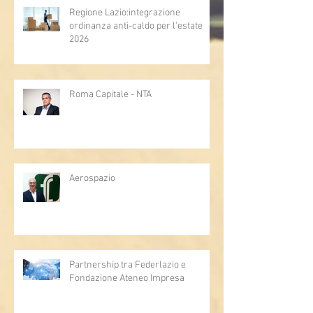
Regione Lazio:integrazione
ordinanza anti-caldo per l'estate
2026
Roma Capitale - NTA
Aerospazio
Partnership tra Federlazio e
Fondazione Ateneo Impresa