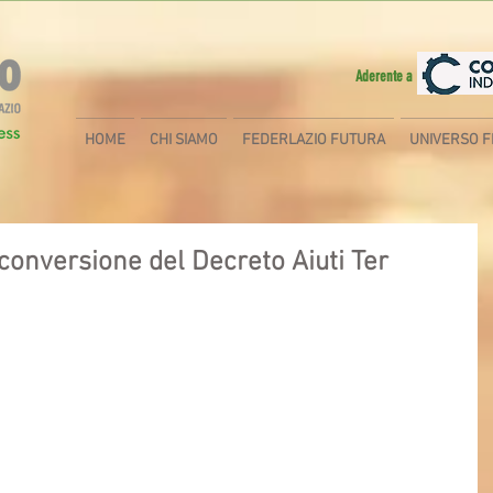
Aderente a
HOME
CHI SIAMO
FEDERLAZIO FUTURA
UNIVERSO F
 conversione del Decreto Aiuti Ter