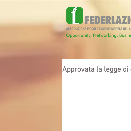
Approvata la legge di