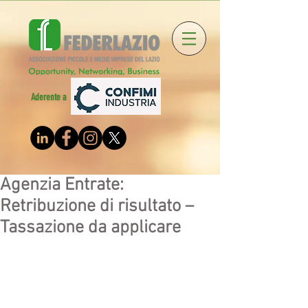
Aderente a
Agenzia Entrate:
Retribuzione di risultato –
Tassazione da applicare