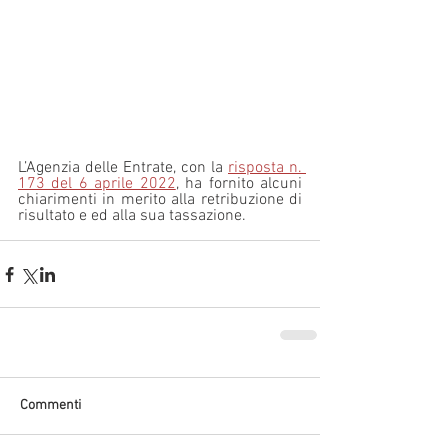
L’Agenzia delle Entrate, con la 
risposta n. 
173 del 6 aprile 2022
, ha fornito alcuni 
chiarimenti in merito alla retribuzione di 
risultato e ed alla sua tassazione.
Commenti