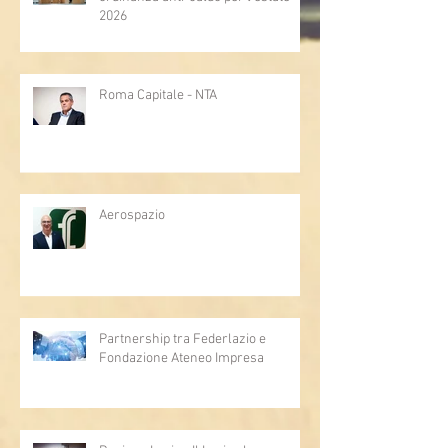
2026
Roma Capitale - NTA
Aerospazio
Partnership tra Federlazio e
Fondazione Ateneo Impresa