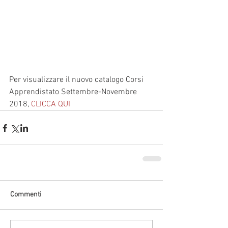
Per visualizzare il nuovo catalogo Corsi 
Apprendistato Settembre-Novembre 
2018, 
CLICCA QUI
Commenti