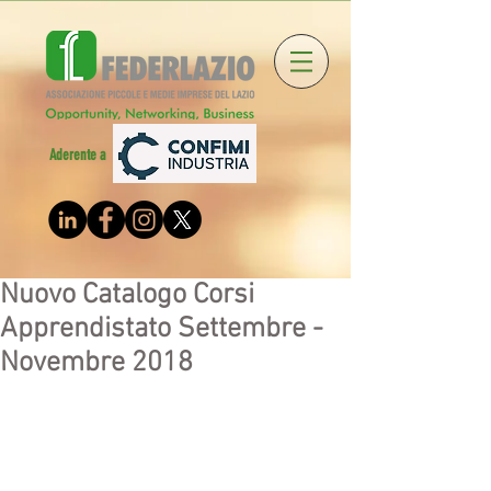
Aderente a
Nuovo Catalogo Corsi
Apprendistato Settembre -
Novembre 2018