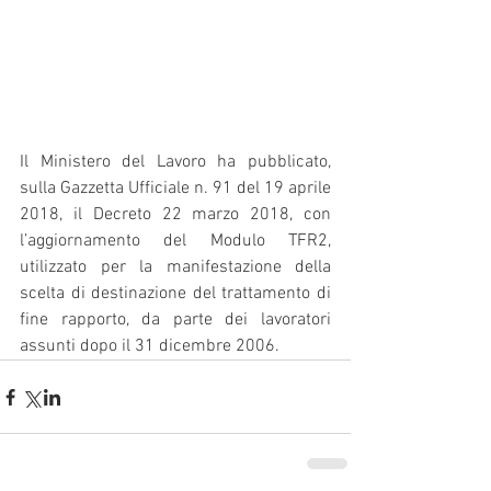
Il Ministero del Lavoro ha pubblicato, 
sulla Gazzetta Ufficiale n. 91 del 19 aprile 
2018, il Decreto 22 marzo 2018, con 
l’aggiornamento del Modulo TFR2, 
utilizzato per la manifestazione della 
scelta di destinazione del trattamento di 
fine rapporto, da parte dei lavoratori 
assunti dopo il 31 dicembre 2006.