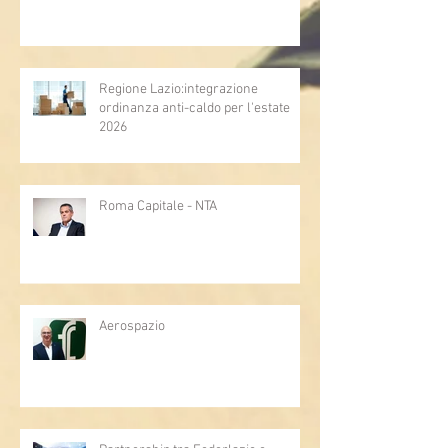
Regione Lazio:integrazione
ordinanza anti-caldo per l'estate
2026
Roma Capitale - NTA
Aerospazio