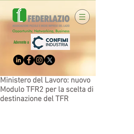
Aderente a
Ministero del Lavoro: nuovo
Modulo TFR2 per la scelta di
destinazione del TFR