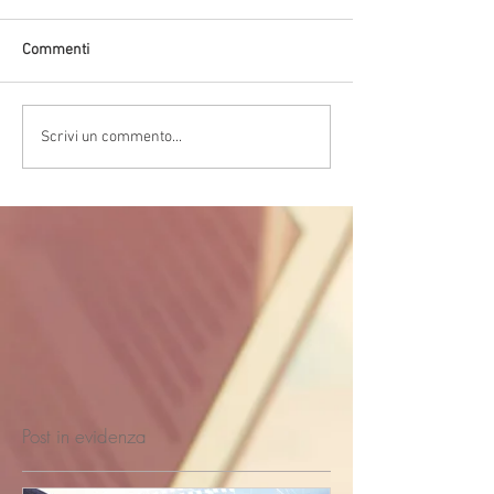
Commenti
Scrivi un commento...
Post in evidenza