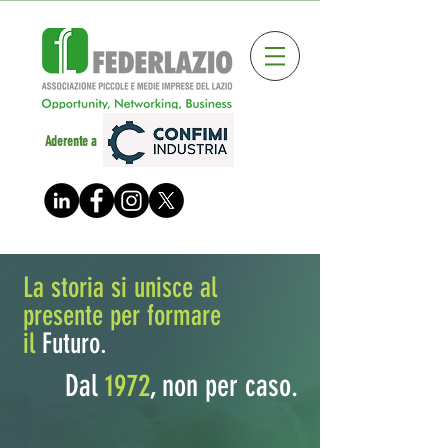
Aderente a
La storia si unisce al
presente per formare
il
Futuro.
Dal
1972
, non per caso.