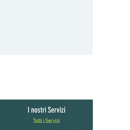
I nostri Servizi
Tutti i Servizi