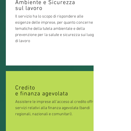
Ambiente e Sicurezza
sul lavoro
Il servizio ha lo scopo di rispondere alle
esigenze delle imprese, per quanto concerne le
tematiche della tutela ambientale e della
prevenzione per la salute e sicurezza sui luoghi
di lavoro
Credito
e finanza agevolata
Assistere le imprese all’acceso al credito offre
servizi relativi alla finanza agevolata (bandi
regionali, nazionali e comunitari).