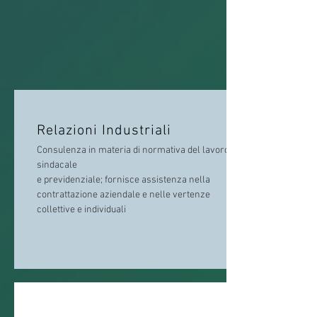
Relazioni Industriali
Consulenza in materia di normativa del lavoro,
sindacale
e previdenziale; fornisce assistenza nella
contrattazione aziendale e nelle vertenze
collettive e individuali