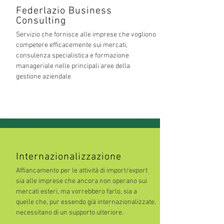
Federlazio Business
Consulting
Servizio che fornisce alle imprese che vogliono
competere efficacemente sui mercati,
consulenza specialistica e formazione
manageriale nelle principali aree della
gestione aziendale
Internazionalizzazione
Affiancamento per le attività di import/export
sia alle imprese che ancora non operano sui
mercati esteri, ma vorrebbero farlo, sia a
quelle che, pur essendo già internazionalizzate,
necessitano di un supporto ulteriore.