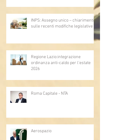
INPS: Assegno unico – chiarimenti
sulle recenti modifiche legislative
Regione Lazio:integrazione
ordinanza anti-caldo per l'estate
2026
Roma Capitale - NTA
Aerospazio