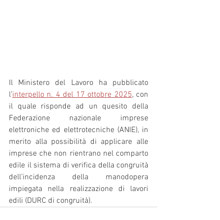
Il Ministero del Lavoro ha pubblicato 
l’
interpello n. 4 del 17 ottobre 2025
, con 
il quale risponde ad un quesito della 
Federazione nazionale imprese 
elettroniche ed elettrotecniche (ANIE), in 
merito alla possibilità di applicare alle 
imprese che non rientrano nel comparto 
edile il sistema di verifica della congruità 
dell’incidenza della manodopera 
impiegata nella realizzazione di lavori 
edili (DURC di congruità).