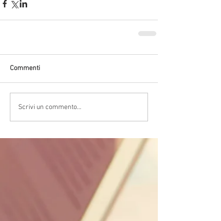
Commenti
Scrivi un commento...