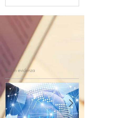
Post in evidenza