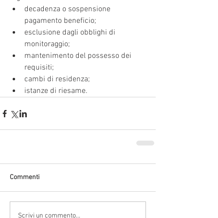
decadenza o sospensione 
pagamento beneficio;
esclusione dagli obblighi di 
monitoraggio;
mantenimento del possesso dei 
requisiti;
cambi di residenza;
istanze di riesame.
Commenti
Scrivi un commento...