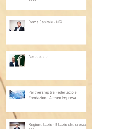
Roma Capitale - NTA
Aerospazio
Partnership tra Federlazio e
Fondazione Ateneo Impresa
Regione Lazio - Il Lazio che cresce