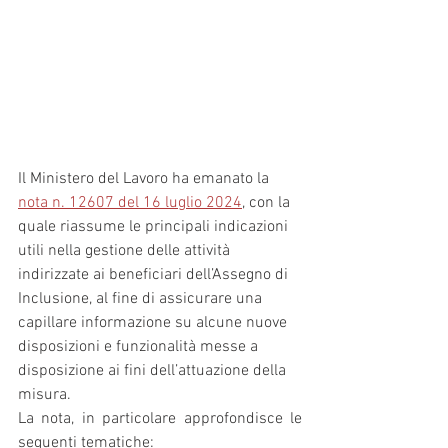
Il Ministero del Lavoro ha emanato la 
nota n. 12607 del 16 luglio 2024
, con la 
quale riassume le principali indicazioni 
utili nella gestione delle attività 
indirizzate ai beneficiari dell’Assegno di 
Inclusione, al fine di assicurare una 
capillare informazione su alcune nuove 
disposizioni e funzionalità messe a 
disposizione ai fini dell’attuazione della 
misura.
La nota, in particolare approfondisce le 
seguenti tematiche: