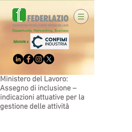
Aderente a
Ministero del Lavoro:
Assegno di inclusione –
indicazioni attuative per la
gestione delle attività