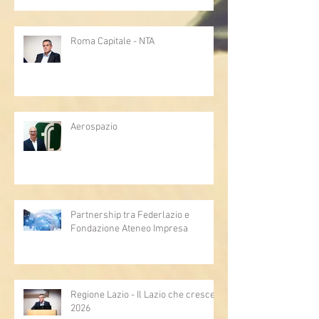
Roma Capitale - NTA
Aerospazio
Partnership tra Federlazio e
Fondazione Ateneo Impresa
Regione Lazio - Il Lazio che cresce
2026