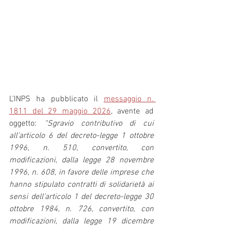
L’INPS ha pubblicato il 
messaggio n. 
1811 del 29 maggio 2026
, avente ad 
oggetto: 
“Sgravio contributivo di cui 
all’articolo 6 del decreto-legge 1 ottobre 
1996, n. 510, convertito, con 
modificazioni, dalla legge 28 novembre 
1996, n. 608, in favore delle imprese che 
hanno stipulato contratti di solidarietà ai 
sensi dell’articolo 1 del decreto-legge 30 
ottobre 1984, n. 726, convertito, con 
modificazioni, dalla legge 19 dicembre 