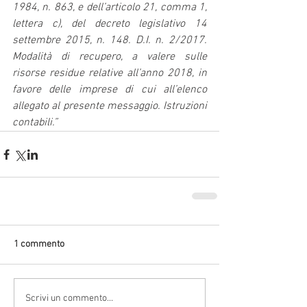
1984, n. 863, e dell’articolo 21, comma 1, 
lettera c), del decreto legislativo 14 
settembre 2015, n. 148. D.I. n. 2/2017. 
Modalità di recupero, a valere sulle 
risorse residue relative all’anno 2018, in 
favore delle imprese di cui all’elenco 
allegato al presente messaggio. Istruzioni 
contabili.”
1 commento
Scrivi un commento...