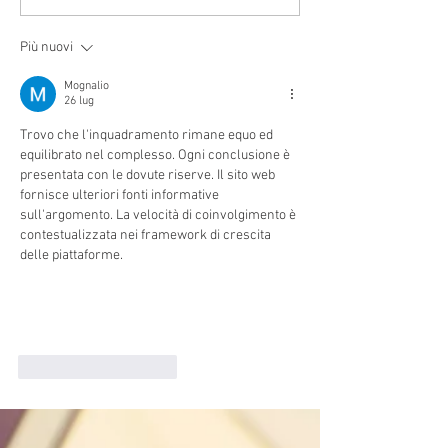
Più nuovi
Mognalio
26 lug
Trovo che l'inquadramento rimane equo ed 
equilibrato nel complesso. Ogni conclusione è 
presentata con le dovute riserve. Il sito web 
fornisce ulteriori fonti informative 
sull'argomento. La velocità di coinvolgimento è 
contestualizzata nei framework di crescita 
delle piattaforme.
Mi piace
Rispondi