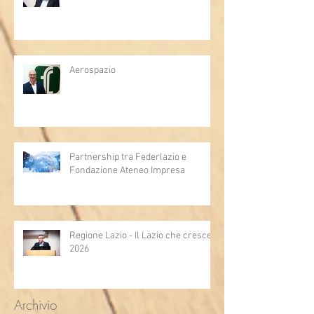
Aerospazio
Partnership tra Federlazio e
Fondazione Ateneo Impresa
Regione Lazio - Il Lazio che cresce
2026
Archivio