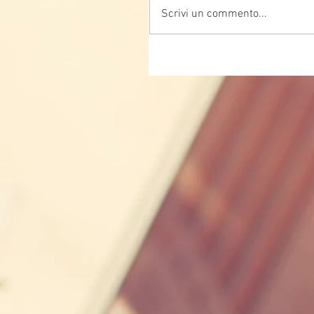
Scrivi un commento...