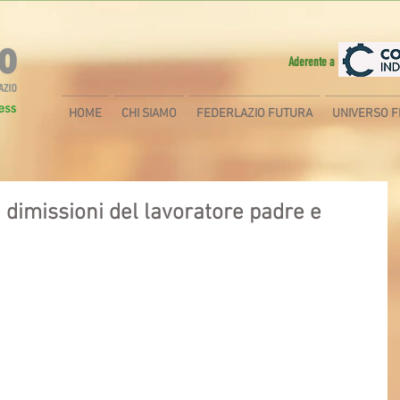
Aderente a
HOME
CHI SIAMO
FEDERLAZIO FUTURA
UNIVERSO F
 dimissioni del lavoratore padre e