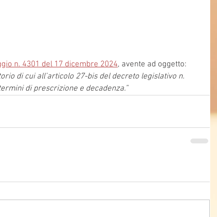
gio n. 4301 del 17 dicembre 2024
, avente ad oggetto: 
io di cui all’articolo 27-bis del decreto legislativo n. 
termini di prescrizione e decadenza.”