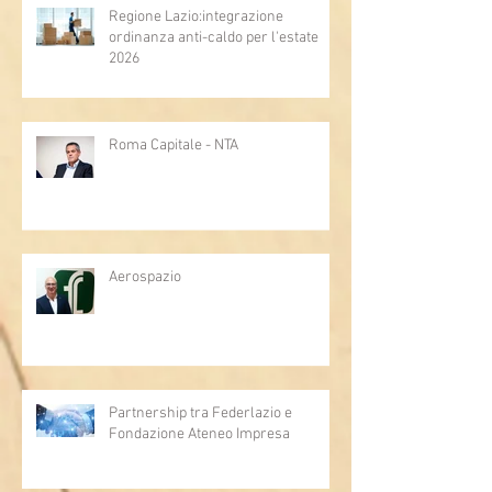
Regione Lazio:integrazione
ordinanza anti-caldo per l'estate
2026
Roma Capitale - NTA
Aerospazio
Partnership tra Federlazio e
Fondazione Ateneo Impresa