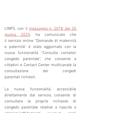
L’INPS, con il 
messaggio n. 2078 del 30 
giugno 2025
, ha comunicato che 
il servizio online “Domande di maternità 
e paternità” è stato aggiornato con la 
nuova funzionalità “Consulta contatori 
congedo parentale”, che consente a 
cittadini e Contact Center multicanale la 
consultazione dei congedi 
parentali richiesti.
La nuova funzionalità, accessibile 
direttamente dal servizio, consente di 
consultare le proprie richieste di 
congedo parentale relative a nascite o 