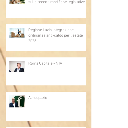
sulle recenti modifiche legislative
Regione Lazio:integrazione
ordinanza anti-caldo per l'estate
2026
Roma Capitale - NTA
Aerospazio