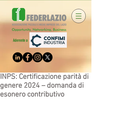
Aderente a
INPS: Certificazione parità di
genere 2024 – domanda di
esonero contributivo