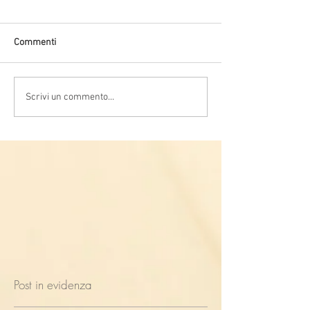
Commenti
Scrivi un commento...
Post in evidenza