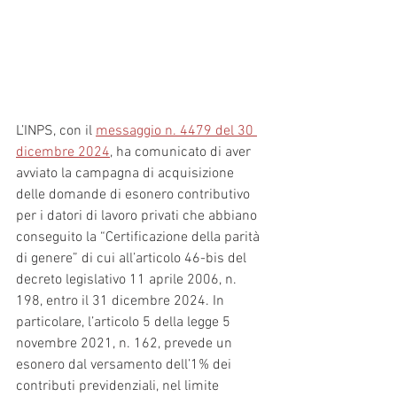
L’INPS, con il 
messaggio n. 4479 del 30 
dicembre 2024
, ha comunicato di aver 
avviato la campagna di acquisizione 
delle domande di esonero contributivo 
per i datori di lavoro privati che abbiano 
conseguito la “Certificazione della parità 
di genere” di cui all’articolo 46-bis del 
decreto legislativo 11 aprile 2006, n. 
198, entro il 31 dicembre 2024. In 
particolare, l’articolo 5 della legge 5 
novembre 2021, n. 162, prevede un 
esonero dal versamento dell’1% dei 
contributi previdenziali, nel limite 