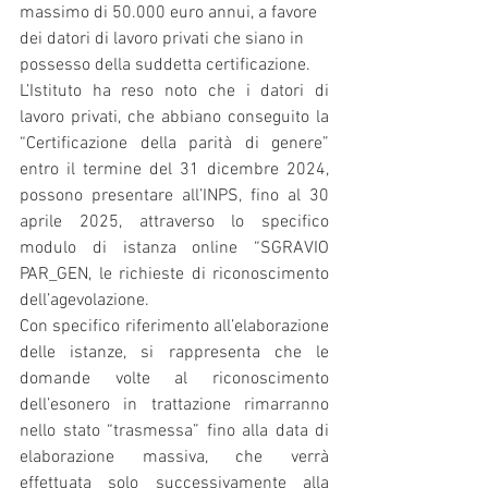
massimo di 50.000 euro annui, a favore 
dei datori di lavoro privati che siano in 
possesso della suddetta certificazione.
L’Istituto ha reso noto che i datori di 
lavoro privati, che abbiano conseguito la 
“Certificazione della parità di genere” 
entro il termine del 31 dicembre 2024, 
possono presentare all’INPS, fino al 30 
aprile 2025, attraverso lo specifico 
modulo di istanza online “SGRAVIO 
PAR_GEN, le richieste di riconoscimento 
dell’agevolazione.
Con specifico riferimento all’elaborazione 
delle istanze, si rappresenta che le 
domande volte al riconoscimento 
dell’esonero in trattazione rimarranno 
nello stato “trasmessa” fino alla data di 
elaborazione massiva, che verrà 
effettuata solo successivamente alla 