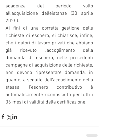
scadenza del periodo volto 
all’acquisizione delleistanze (30 aprile 
2025).
Ai fini di una corretta gestione delle 
richieste di esonero, si chiarisce, infine, 
che i datori di lavoro privati che abbiano 
già ricevuto l’accoglimento della 
domanda di esonero, nelle precedenti 
campagne di acquisizione delle richieste, 
non devono ripresentare domanda, in 
quanto, a seguito dell’accoglimento della 
stessa, l’esonero contributivo è 
automaticamente riconosciuto per tutti i 
36 mesi di validità della certificazione.