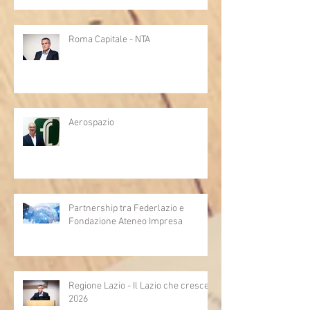
Roma Capitale - NTA
Aerospazio
Partnership tra Federlazio e
Fondazione Ateneo Impresa
Regione Lazio - Il Lazio che cresce
2026