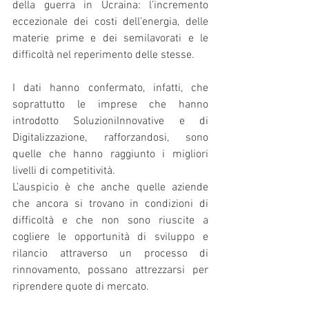
della guerra in Ucraina: l’incremento 
eccezionale dei costi dell’energia, delle 
materie prime e dei semilavorati e le 
difficoltà nel reperimento delle stesse.
I dati hanno confermato, infatti, che 
soprattutto le imprese che hanno 
introdotto SoluzioniInnovative e di 
Digitalizzazione, rafforzandosi, sono 
quelle che hanno raggiunto i migliori 
livelli di competitività.
L’auspicio è che anche quelle aziende 
che ancora si trovano in condizioni di 
difficoltà e che non sono riuscite a 
cogliere le opportunità di sviluppo e 
rilancio attraverso un processo di 
rinnovamento, possano attrezzarsi per 
riprendere quote di mercato.