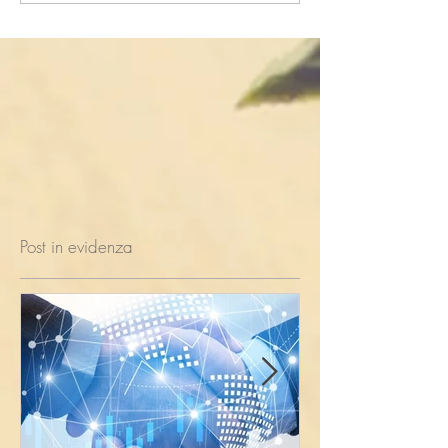
Post in evidenza