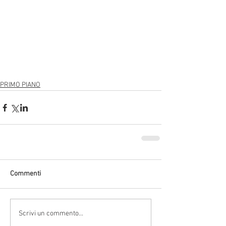
PRIMO PIANO
Commenti
Scrivi un commento...