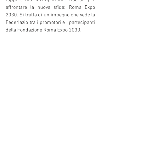
affrontare la nuova sfida: Roma Expo 
2030. Si tratta di un impegno che vede la 
Federlazio tra i promotori e i partecipanti 
della Fondazione Roma Expo 2030.