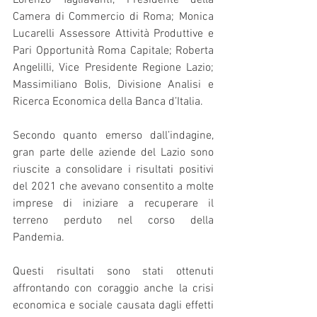
Camera di Commercio di Roma; Monica 
Lucarelli Assessore Attività Produttive e 
Pari Opportunità Roma Capitale; Roberta 
Angelilli, Vice Presidente Regione Lazio; 
Massimiliano Bolis, Divisione Analisi e 
Ricerca Economica della Banca d’Italia.
Secondo quanto emerso dall’indagine, 
gran parte delle aziende del Lazio sono 
riuscite a consolidare i risultati positivi 
del 2021 che avevano consentito a molte 
imprese di iniziare a recuperare il 
terreno perduto nel corso della 
Pandemia.
Questi risultati sono stati ottenuti 
affrontando con coraggio anche la crisi 
economica e sociale causata dagli effetti 