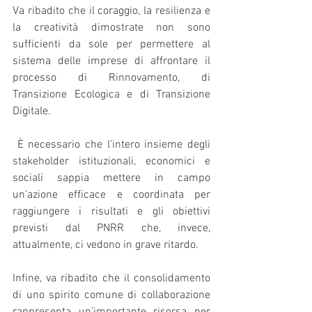
Va ribadito che il coraggio, la resilienza e 
la creatività dimostrate non sono 
sufficienti da sole per permettere al 
sistema delle imprese di affrontare il 
processo di Rinnovamento, di 
Transizione Ecologica e di Transizione 
Digitale.
 È necessario che l’intero insieme degli 
stakeholder istituzionali, economici e 
sociali sappia mettere in campo 
un’azione efficace e coordinata per 
raggiungere i risultati e gli obiettivi 
previsti dal PNRR che, invece, 
attualmente, ci vedono in grave ritardo.
Infine, va ribadito che il consolidamento 
di uno spirito comune di collaborazione 
rappresenta un’importante risorsa per 