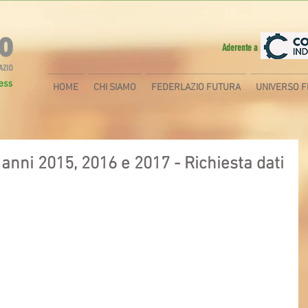
Aderente a
HOME
CHI SIAMO
FEDERLAZIO FUTURA
UNIVERSO F
 anni 2015, 2016 e 2017 - Richiesta dati