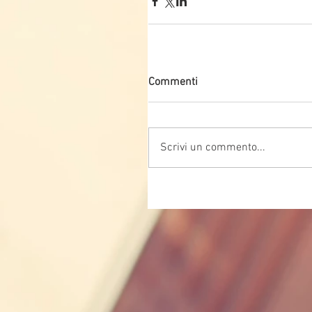
Commenti
Scrivi un commento...