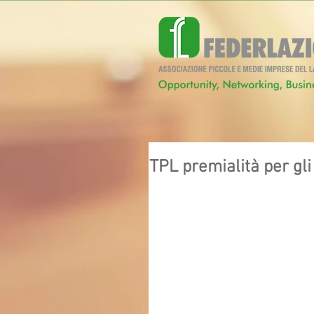
TPL premialità per gli