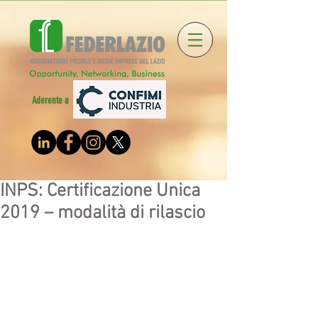
Aderente a
INPS: Certificazione Unica
2019 – modalità di rilascio