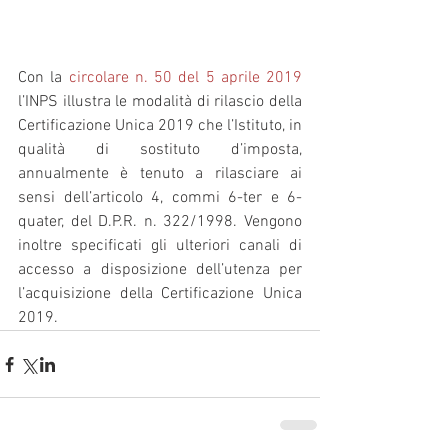
Con la 
circolare n. 50 del 5 aprile 2019
l’INPS illustra le modalità di rilascio della 
Certificazione Unica 2019 che l’Istituto, in 
qualità di sostituto d’imposta, 
annualmente è tenuto a rilasciare ai 
sensi dell’articolo 4, commi 6-ter e 6-
quater, del D.P.R. n. 322/1998. Vengono 
inoltre specificati gli ulteriori canali di 
accesso a disposizione dell’utenza per 
l’acquisizione della Certificazione Unica 
2019.