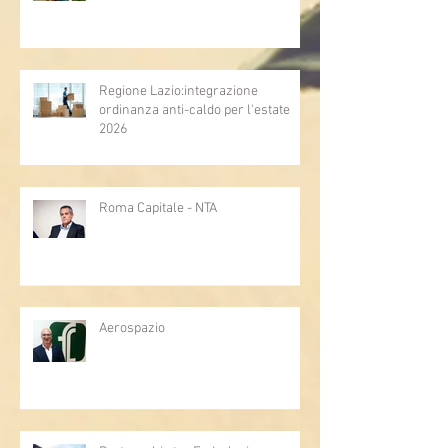
Regione Lazio:integrazione
ordinanza anti-caldo per l'estate
2026
Roma Capitale - NTA
Aerospazio