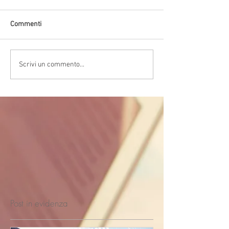
Commenti
Scrivi un commento...
Post in evidenza