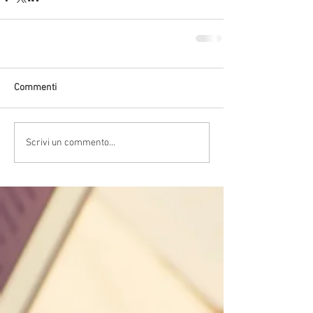
Commenti
Scrivi un commento...