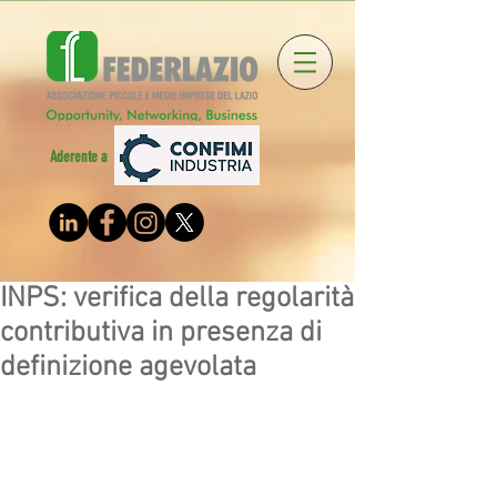
Aderente a
INPS: verifica della regolarità
contributiva in presenza di
definizione agevolata