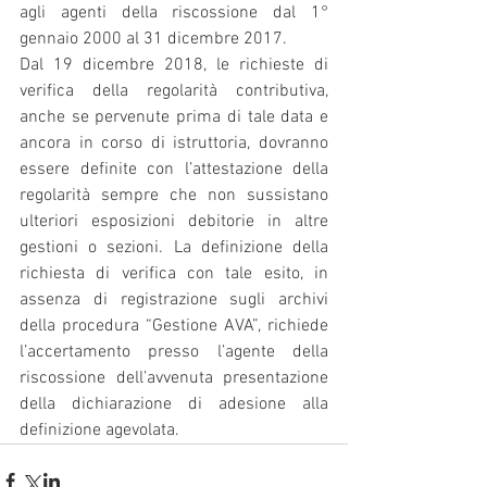
agli agenti della riscossione dal 1° 
gennaio 2000 al 31 dicembre 2017.
Dal 19 dicembre 2018, le richieste di 
verifica della regolarità contributiva, 
anche se pervenute prima di tale data e 
ancora in corso di istruttoria, dovranno 
essere definite con l’attestazione della 
regolarità sempre che non sussistano 
ulteriori esposizioni debitorie in altre 
gestioni o sezioni. La definizione della 
richiesta di verifica con tale esito, in 
assenza di registrazione sugli archivi 
della procedura “Gestione AVA”, richiede 
l’accertamento presso l’agente della 
riscossione dell’avvenuta presentazione 
della dichiarazione di adesione alla 
definizione agevolata.