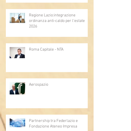
Regione Lazio:integrazione
ordinanza anti-caldo per l'estate
2026
Roma Capitale - NTA
Aerospazio
Partnership tra Federlazio e
Fondazione Ateneo Impresa