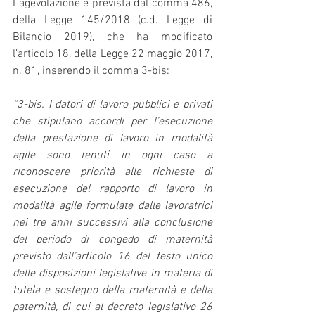
L’agevolazione è prevista dal comma 486, 
della Legge 145/2018 (c.d. Legge di 
Bilancio 2019), che ha modificato 
l’articolo 18, della Legge 22 maggio 2017, 
n. 81, inserendo il comma 3-bis:
“3-bis. I datori di lavoro pubblici e privati 
che stipulano accordi per l’esecuzione 
della prestazione di lavoro in modalità 
agile sono tenuti in ogni caso a 
riconoscere priorità alle richieste di 
esecuzione del rapporto di lavoro in 
modalità agile formulate dalle lavoratrici 
nei tre anni successivi alla conclusione 
del periodo di congedo di maternità 
previsto dall’articolo 16 del testo unico 
delle disposizioni legislative in materia di 
tutela e sostegno della maternità e della 
paternità, di cui al decreto legislativo 26 