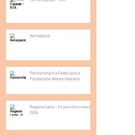
Aerospazio
Partnership tra Federlazio e
Fondazione Ateneo Impresa
Regione Lazio - Il Lazio che cresce
2026