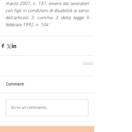
marzo 2001, n. 151, ovvero dai lavoratori 
con figli in condizioni di disabilità ai sensi 
dell’articolo 3, comma 3, della legge 5 
febbraio 1992, n. 104”.
Commenti
Scrivi un commento...