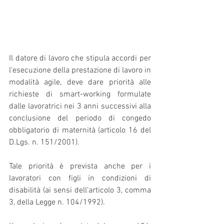
Il datore di lavoro che stipula accordi per 
l’esecuzione della prestazione di lavoro in 
modalità agile, deve dare priorità alle 
richieste di smart-working formulate 
dalle lavoratrici nei 3 anni successivi alla 
conclusione del periodo di congedo 
obbligatorio di maternità (articolo 16 del 
D.Lgs. n. 151/2001).
Tale priorità è prevista anche per i 
lavoratori con figli in condizioni di 
disabilità (ai sensi dell’articolo 3, comma 
3, della Legge n. 104/1992).