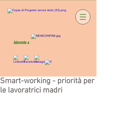
Aderente a
Smart-working - priorità per
le lavoratrici madri