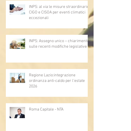
INPS: al via le misure straordinarie
CIGO e CISOA per eventi climatici
eccezionali
INPS: Assegno unico – chiarimenti
sulle recenti modifiche legislative
Regione Lazio:integrazione
ordinanza anti-caldo per l'estate
2026
Roma Capitale - NTA