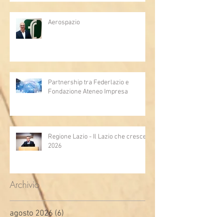
Aerospazio
Partnership tra Federlazio e
Fondazione Ateneo Impresa
Regione Lazio - Il Lazio che cresce
2026
Archivio
agosto 2026
(6)
6 post