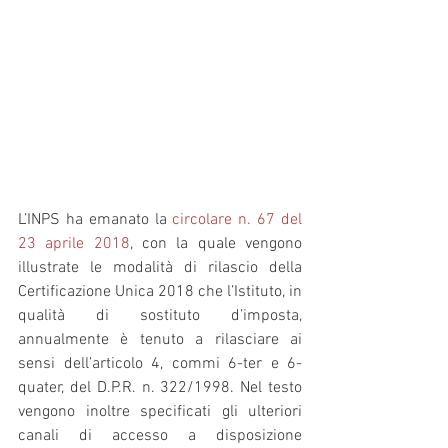
L’INPS ha emanato la 
circolare n. 67 del 
23 aprile 2018
, con la quale vengono 
illustrate le modalità di rilascio della 
Certificazione Unica 2018 che l’Istituto, in 
qualità di sostituto d’imposta, 
annualmente è tenuto a rilasciare ai 
sensi dell’articolo 4, commi 6-ter e 6-
quater, del D.P.R. n. 322/1998. Nel testo 
vengono inoltre specificati gli ulteriori 
canali di accesso a disposizione 