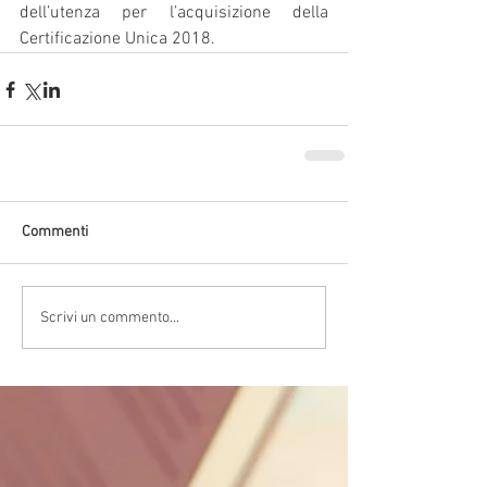
dell’utenza per l’acquisizione della 
Certificazione Unica 2018.
Commenti
Scrivi un commento...