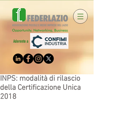
Aderente a
INPS: modalità di rilascio
della Certificazione Unica
2018